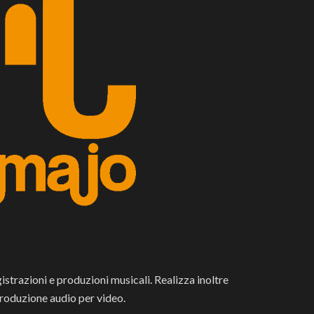
istrazioni e produzioni musicali. Realizza inoltre
produzione audio per video.