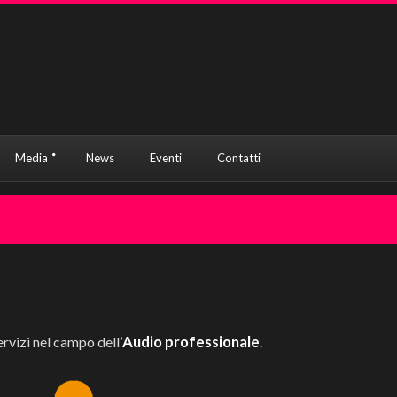
Media
News
Eventi
Contatti
Audio professionale
rvizi nel campo dell’
.