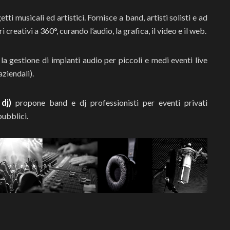
tti musicali ed artistici. Fornisce a band, artisti solisti e ad
creativi a 360°, curando l’audio, la grafica, il video e il web.
 la gestione di impianti audio per piccoli e medi eventi live
aziendali).
 dj)
propone band e dj professionisti per eventi privati
pubblici.