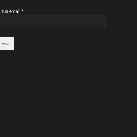
 tua email *