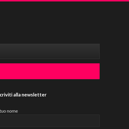
scriviti alla newsletter
 tuo nome