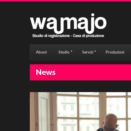
About
Studio
Servizi
Produzioni
News