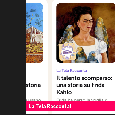
La Tela Racconta!