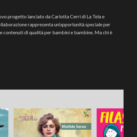
ovo progetto lanciato da Carlotta Cerri di La Tela e
collaborazione rappresenta un’opportunità speciale per
are contenuti di qualità per bambini e bambine. Ma chi è