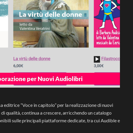
borazione per Nuovi Audiolibri
 editrice “Voce in capitolo” per la realizzazione di nuovi
i di qualità, continua a crescere, arricchendo un catalogo
ibili sulle principali piattaforme dedicate, tra cui Audible e