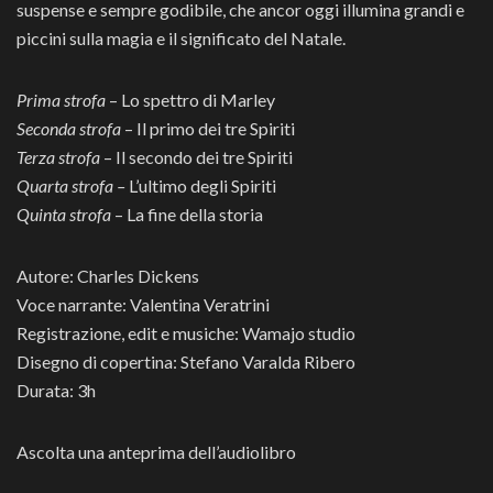
suspense e sempre godibile, che ancor oggi illumina grandi e
piccini sulla magia e il significato del Natale.
Prima strofa
– Lo spettro di Marley
Seconda strofa
– Il primo dei tre Spiriti
Terza strofa
– Il secondo dei tre Spiriti
Quarta strofa –
L’ultimo degli Spiriti
Quinta strofa
– La fine della storia
Autore: Charles Dickens
Voce narrante: Valentina Veratrini
Registrazione, edit e musiche: Wamajo studio
Disegno di copertina: Stefano Varalda Ribero
Durata: 3h
Ascolta una anteprima dell’audiolibro