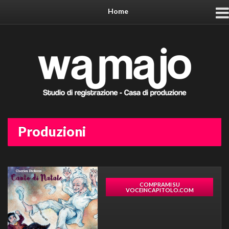
Home
Produzioni
COMPRAMI SU
VOCEINCAPITOLO.COM