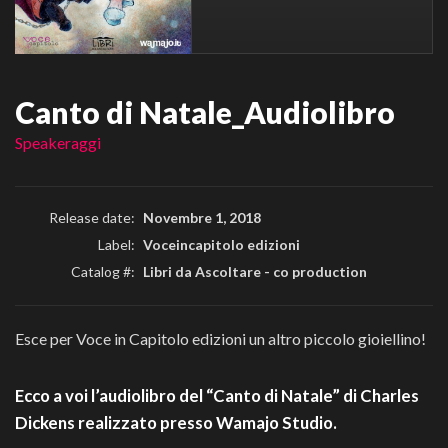
Canto di Natale_Audiolibro
Speakeraggi
Release date:
Novembre 1, 2018
Label:
Voceincapitolo edizioni
Catalog #:
Libri da Ascoltare - co production
Esce per Voce in Capitolo edizioni un altro piccolo gioiellino!
Ecco a voi l’audiolibro del “Canto di Natale” di Charles
Dickens realizzato presso Wamajo Studio.