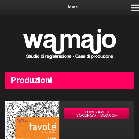
Home
Produzioni
COMPRAMI SU
VOCEINCAPITOLO.COM