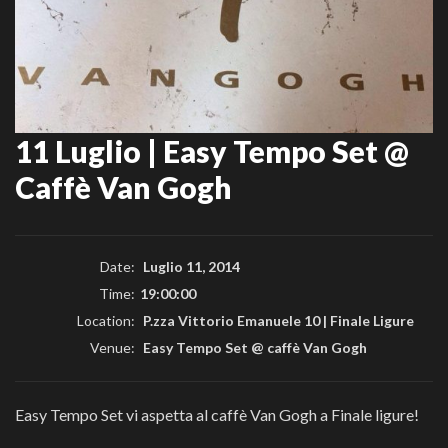
11 Luglio | Easy Tempo Set @
Caffè Van Gogh
Date:
Luglio 11, 2014
Time:
19:00:00
Location:
P.zza Vittorio Emanuele 10 | Finale Ligure
Venue:
Easy Tempo Set @ caffè Van Gogh
Easy Tempo Set vi aspetta al caffè Van Gogh a Finale ligure!