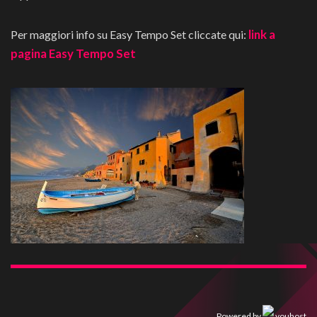
link a
Per maggiori info su Easy Tempo Set cliccate qui:
pagina Easy Tempo Set
Powered by
youhost