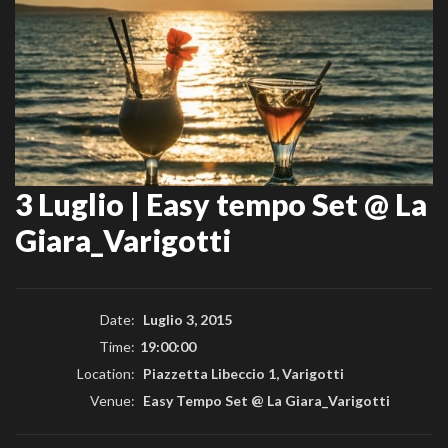
3 Luglio | Easy tempo Set @ La
Giara_Varigotti
Date:
Luglio 3, 2015
Time:
19:00:00
Location:
Piazzetta Libeccio 1, Varigotti
Venue:
Easy Tempo Set @ La Giara_Varigotti