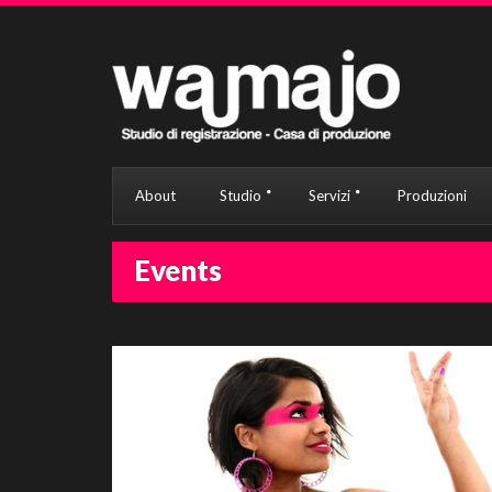
About
Studio
Servizi
Produzioni
Events