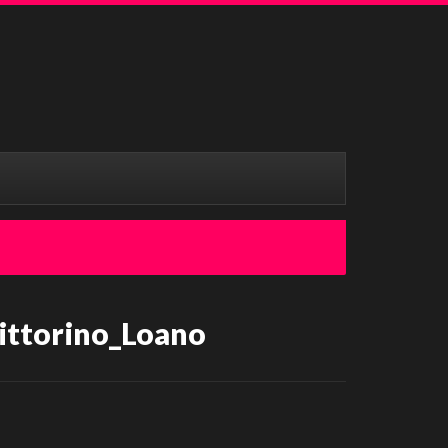
Vittorino_Loano