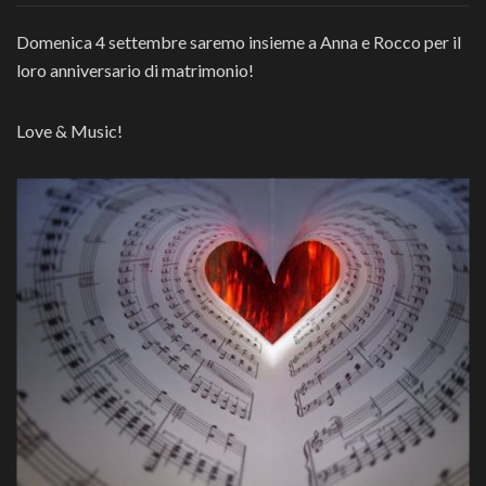
Domenica 4 settembre saremo insieme a Anna e Rocco per il
loro anniversario di matrimonio!
Love & Music!