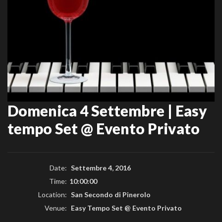
Domenica 4 Settembre | Easy
tempo Set @ Evento Privato
Date:
Settembre 4, 2016
Time:
10:00:00
Location:
San Secondo di Pinerolo
Venue:
Easy Tempo Set @ Evento Privato