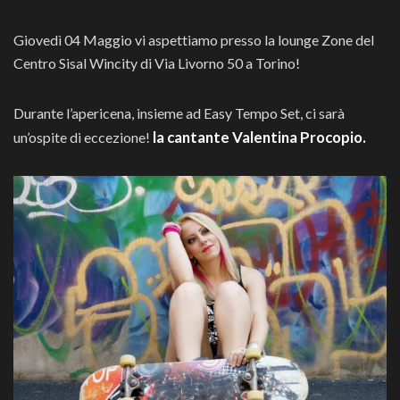
Giovedì 04 Maggio vi aspettiamo presso la lounge Zone del
Centro Sisal Wincity di Via Livorno 50 a Torino!
Durante l’apericena, insieme ad Easy Tempo Set, ci sarà
la cantante Valentina Procopio.
un’ospite di eccezione!