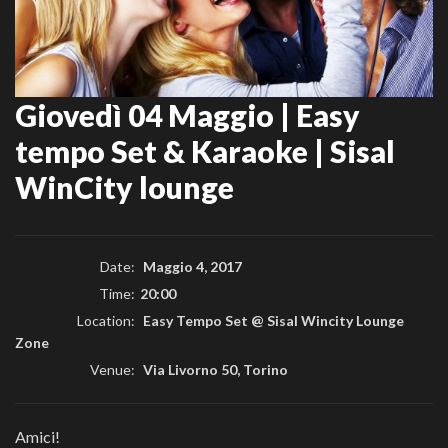
Giovedì 04 Maggio | Easy
tempo Set & Karaoke | Sisal
WinCity lounge
Date:
Maggio 4, 2017
Time:
20:00
Location:
Easy Tempo Set @ Sisal Wincity Lounge
Zone
Venue:
Via Livorno 50, Torino
Amici!