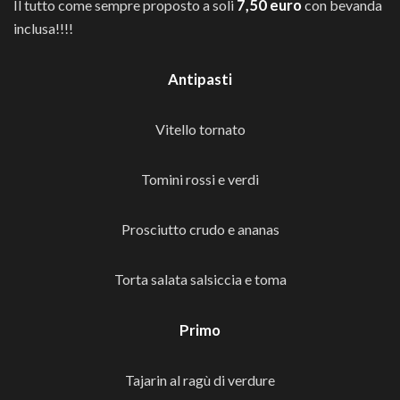
7,50 euro
Il tutto come sempre proposto a soli
con bevanda
inclusa!!!!
Antipasti
Vitello tornato
Tomini rossi e verdi
Prosciutto crudo e ananas
Torta salata salsiccia e toma
Primo
Tajarin al ragù di verdure