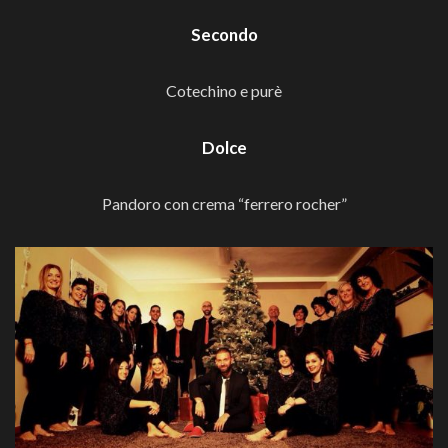
Secondo
Cotechino e purè
Dolce
Pandoro con crema “ferrero rocher”