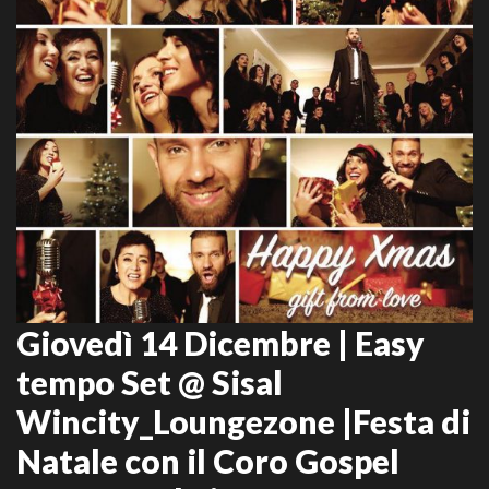
Giovedì 14 Dicembre | Easy
tempo Set @ Sisal
Wincity_Loungezone |Festa di
Natale con il Coro Gospel