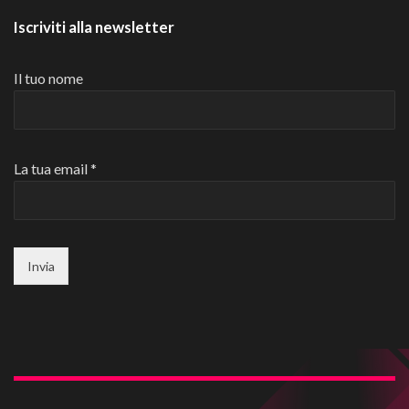
Iscriviti alla newsletter
Il tuo nome
La tua email *