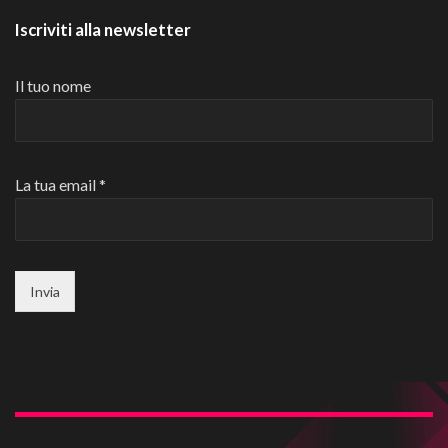
Iscriviti alla newsletter
Il tuo nome
La tua email *