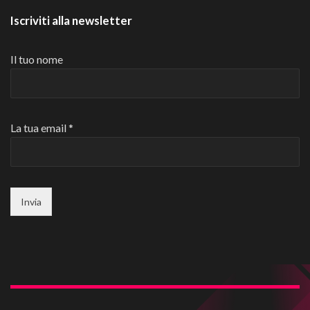
Iscriviti alla newsletter
Il tuo nome
La tua email *