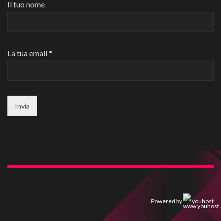
Il tuo nome
La tua email *
Powered by
youhost