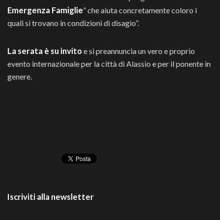
Emergenza Famiglie
” che aiuta concretamente coloro i
quali si trovano in condizioni di disagio”.
La serata è su invito
e si preannuncia un vero e proprio
evento internazionale per la città di Alassio e per il ponente in
genere.
Iscriviti alla newsletter