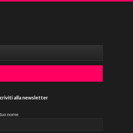
scriviti alla newsletter
 tuo nome