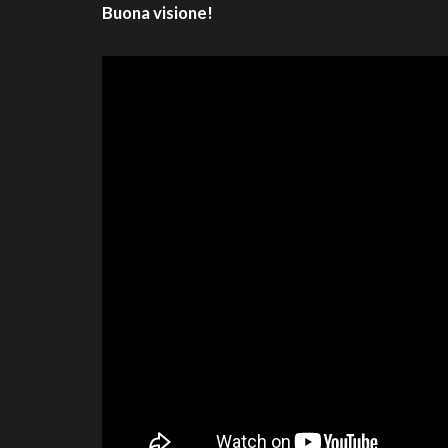
Buona visione!