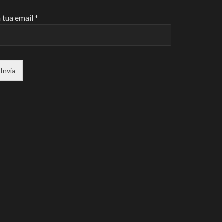
 tua email *