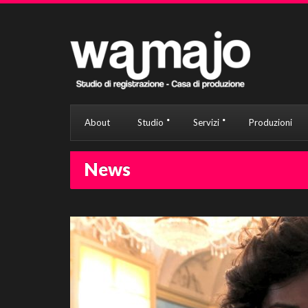
About
Studio
Servizi
Produzioni
News