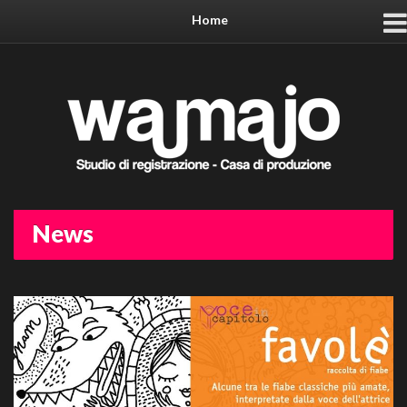
Home
News