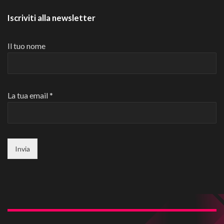
Iscriviti alla newsletter
Il tuo nome
La tua email *