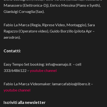
Manassero (Elettronica-Dj), Enrico Messina (Piano e Synth),
Gianluigi Corvaglia (Sax).
Fabio La Marca (Regia, Riprese Video, Montaggio), Sara
Ragazzo (Operatore video), Guido Borzillo (pilota Apr –
aerodron).
Contatti:
Easy Tempo Set booking: info@wamajo.it – cell
333/6486122 –
youtube channel
Fabio La Marca Videomaker:
lamarcafabio@libero.it
–
youtube channel
Iscriviti alla newsletter